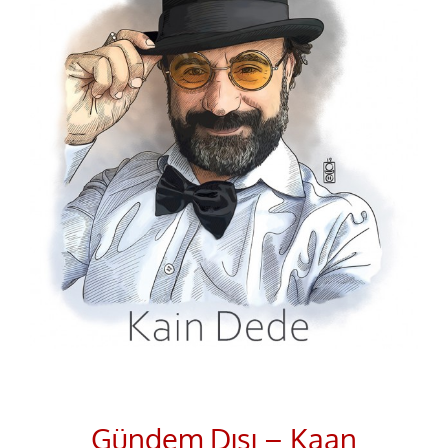
Gündem Dışı – Kaan