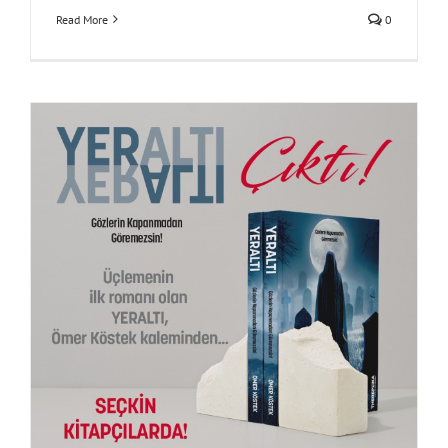
Read More
0