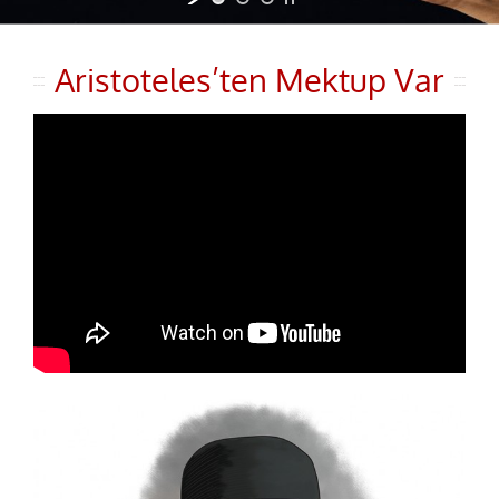
Aristoteles’ten Mektup Var