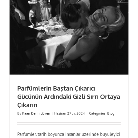
Parfümlerin Baştan Çıkarıcı
Gücünün Ardındaki Gizli Sırrı Ortaya
Çıkarın
By
Kaan Demirdöven
|
Haziran 27th, 2024
|
Categories:
Blog
Parfümler, tarih boyunca insanlar üzerinde büyüleyici