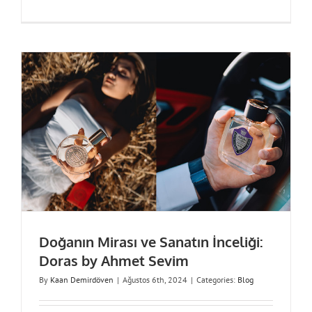
Doğanın Mirası ve Sanatın İnceliği:
Doras by Ahmet Sevim
By
Kaan Demirdöven
|
Ağustos 6th, 2024
|
Categories:
Blog