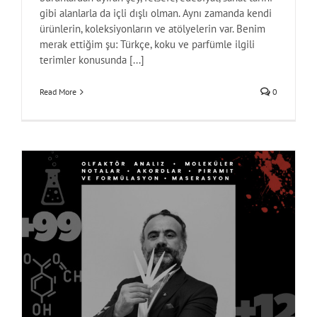
gibi alanlarla da içli dışlı olman. Aynı zamanda kendi
ürünlerin, koleksiyonların ve atölyelerin var. Benim
merak ettiğim şu: Türkçe, koku ve parfümle ilgili
terimler konusunda [...]
Read More
0