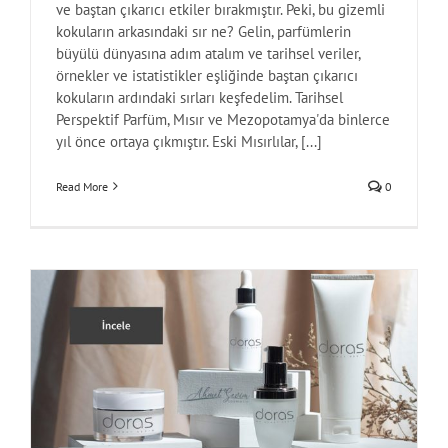
ve baştan çıkarıcı etkiler bırakmıştır. Peki, bu gizemli
kokuların arkasındaki sır ne? Gelin, parfümlerin
büyülü dünyasına adım atalım ve tarihsel veriler,
örnekler ve istatistikler eşliğinde baştan çıkarıcı
kokuların ardındaki sırları keşfedelim. Tarihsel
Perspektif Parfüm, Mısır ve Mezopotamya'da binlerce
yıl önce ortaya çıkmıştır. Eski Mısırlılar, [...]
Read More
0