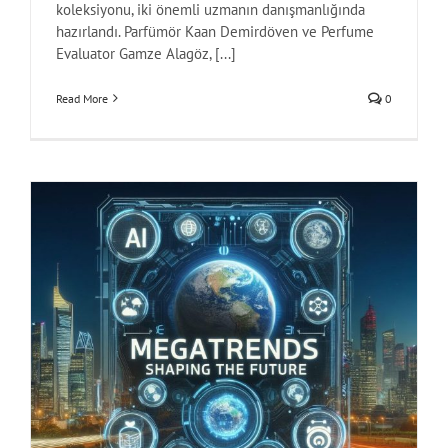
koleksiyonu, iki önemli uzmanın danışmanlığında
hazırlandı. Parfümör Kaan Demirdöven ve Perfume
Evaluator Gamze Alagöz, [...]
Read More
0