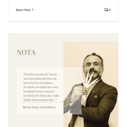
Read More
0