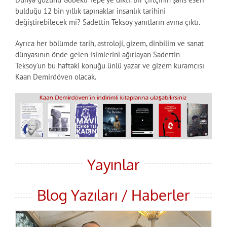
bulduğu 12 bin yıllık tapınaklar insanlık tarihini
değiştirebilecek mi? Sadettin Teksoy yanıtların avına çıktı.
Ayrıca her bölümde tarih, astroloji, gizem, dinbilim ve sanat
dünyasının önde gelen isimlerini ağırlayan Sadettin
Teksoy’un bu haftaki konuğu ünlü yazar ve gizem kuramcısı
Kaan Demirdöven olacak.
Yayınlar
Blog Yazıları / Haberler