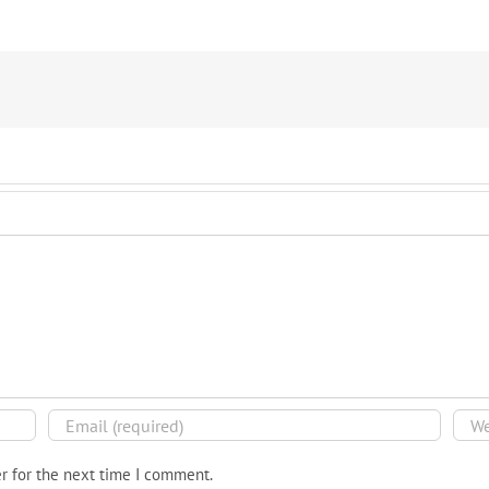
r for the next time I comment.