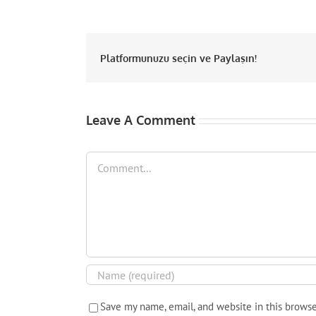
Platformunuzu seçin ve Paylaşın!
Leave A Comment
Comment
Save my name, email, and website in this browse