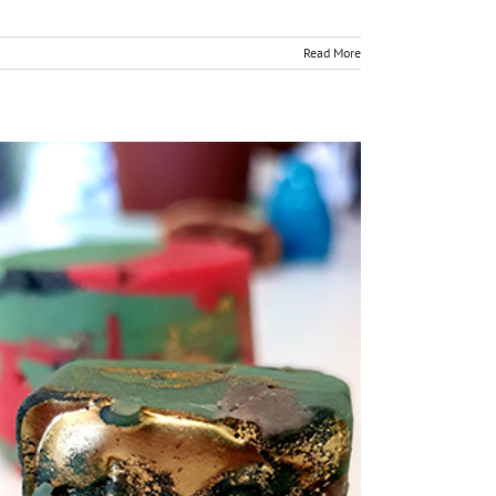
Read More