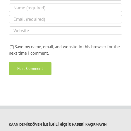
Save my name, email, and website in this browser for the
next time I comment.
KAAN DEMİRDÖVEN İLE İLGİLİ HİÇBİR HABERİ KAÇIRMAYIN