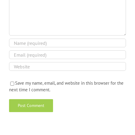
Save my name, email, and website in this browser for the
next time I comment.