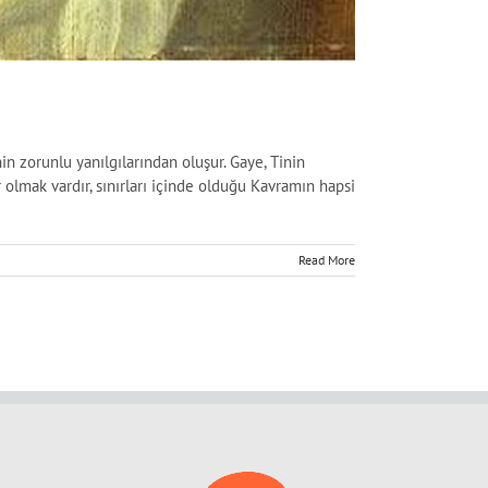
n zorunlu yanılgılarından oluşur. Gaye, Tinin
r olmak vardır, sınırları içinde olduğu Kavramın hapsi
Read More