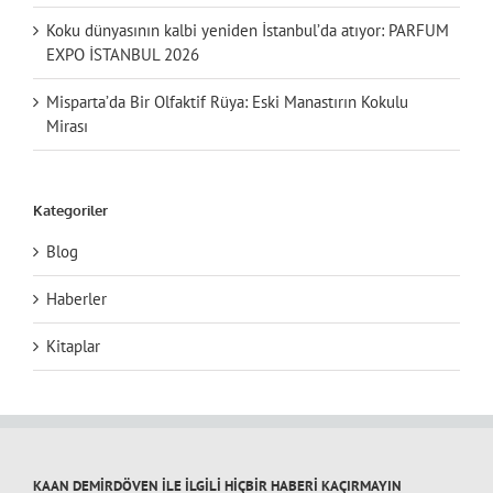
Koku dünyasının kalbi yeniden İstanbul’da atıyor: PARFUM
EXPO İSTANBUL 2026
Misparta’da Bir Olfaktif Rüya: Eski Manastırın Kokulu
Mirası
Kategoriler
Blog
Haberler
Kitaplar
KAAN DEMİRDÖVEN İLE İLGİLİ HİÇBİR HABERİ KAÇIRMAYIN