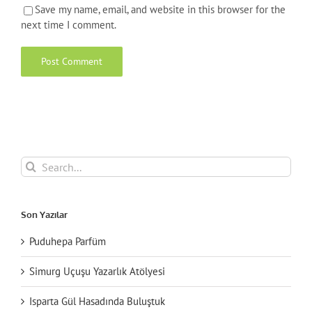
Save my name, email, and website in this browser for the
next time I comment.
Search
for:
Son Yazılar
Puduhepa Parfüm
Simurg Uçuşu Yazarlık Atölyesi
Isparta Gül Hasadında Buluştuk