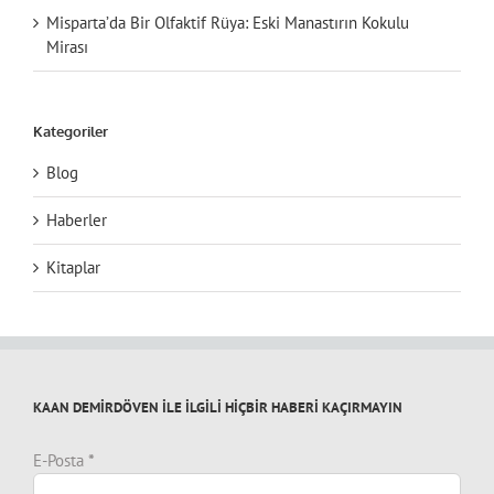
Misparta’da Bir Olfaktif Rüya: Eski Manastırın Kokulu
Mirası
Kategoriler
Blog
Haberler
Kitaplar
KAAN DEMİRDÖVEN İLE İLGİLİ HİÇBİR HABERİ KAÇIRMAYIN
E-Posta
*