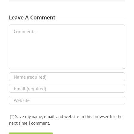
Leave A Comment
Comment
Save my name, email, and website in this browser for the
next time I comment.