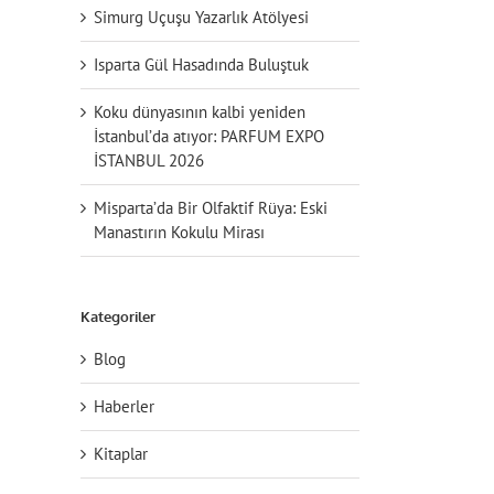
Simurg Uçuşu Yazarlık Atölyesi
Isparta Gül Hasadında Buluştuk
Koku dünyasının kalbi yeniden
İstanbul’da atıyor: PARFUM EXPO
İSTANBUL 2026
Misparta’da Bir Olfaktif Rüya: Eski
Manastırın Kokulu Mirası
Kategoriler
Blog
Haberler
Kitaplar