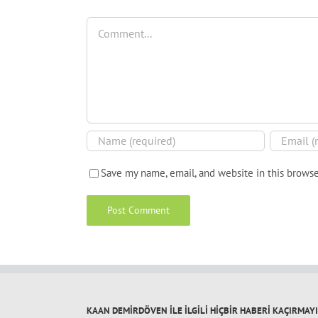
Comment
Save my name, email, and website in this browse
KAAN DEMİRDÖVEN İLE İLGİLİ HİÇBİR HABERİ KAÇIRMAY