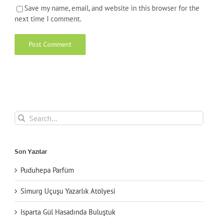
Save my name, email, and website in this browser for the
next time I comment.
Search
for:
Son Yazılar
Puduhepa Parfüm
Simurg Uçuşu Yazarlık Atölyesi
Isparta Gül Hasadında Buluştuk