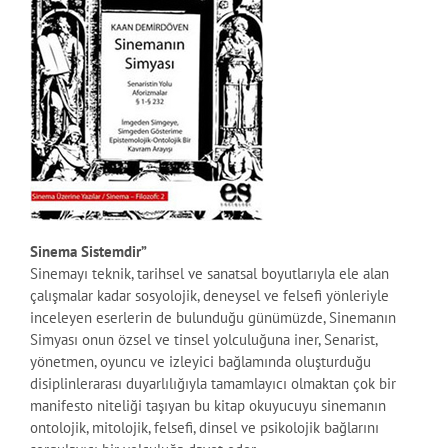
Sinema Sistemdir”
Sinemayı teknik, tarihsel ve sanatsal boyutlarıyla ele alan
çalışmalar kadar sosyolojik, deneysel ve felsefi yönleriyle
inceleyen eserlerin de bulunduğu günümüzde, Sinemanın
Simyası onun özsel ve tinsel yolculuğuna iner, Senarist,
yönetmen, oyuncu ve izleyici bağlamında oluşturduğu
disiplinlerarası duyarlılığıyla tamamlayıcı olmaktan çok bir
manifesto niteliği taşıyan bu kitap okuyucuyu sinemanın
ontolojik, mitolojik, felsefi, dinsel ve psikolojik bağlarını