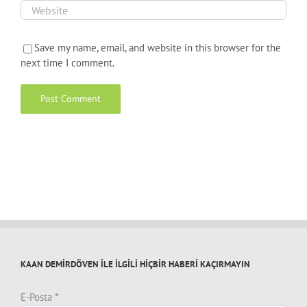
Save my name, email, and website in this browser for the
next time I comment.
KAAN DEMİRDÖVEN İLE İLGİLİ HİÇBİR HABERİ KAÇIRMAYIN
E-Posta
*