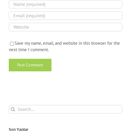
Save my name, email, and website in this browser for the
next time I comment.
Search
for:
Son Yazılar