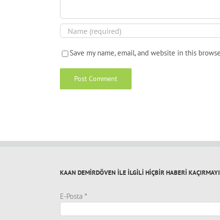
Save my name, email, and website in this browse
KAAN DEMİRDÖVEN İLE İLGİLİ HİÇBİR HABERİ KAÇIRMAY
E-Posta
*