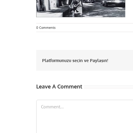
0 Comments
Platformunuzu seçin ve Paylaşın!
Leave A Comment
Comment