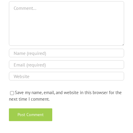
Comment
Save my name, email, and website in this browser for the
next time I comment.