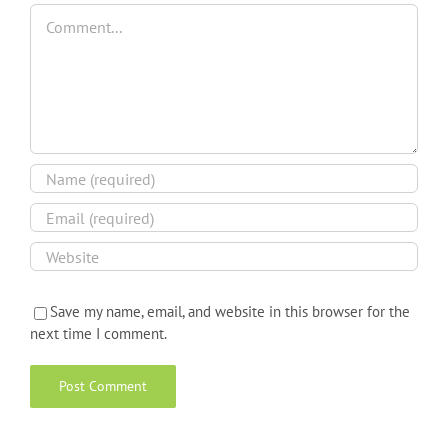
Comment
Save my name, email, and website in this browser for the
next time I comment.