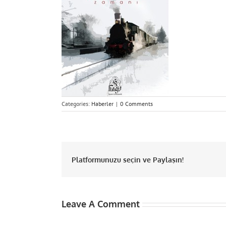
Categories:
Haberler
|
0 Comments
Platformunuzu seçin ve Paylaşın!
Leave A Comment