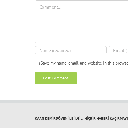
Comment
Save my name, email, and website in this browse
KAAN DEMİRDÖVEN İLE İLGİLİ HİÇBİR HABERİ KAÇIRMAY